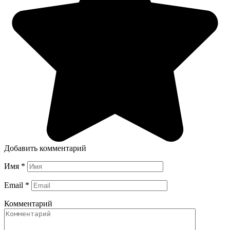
Добавить комментарий
Имя
*
Email
*
Комментарий