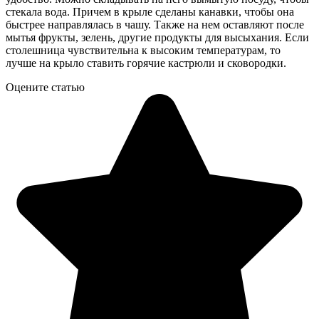
стекала вода. Причем в крыле сделаны канавки, чтобы она
быстрее направлялась в чашу. Также на нем оставляют после
мытья фрукты, зелень, другие продукты для высыхания. Если
столешница чувствительна к высоким температурам, то
лучше на крыло ставить горячие кастрюли и сковородки.
Оцените статью