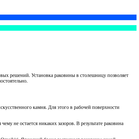
овых решений. Установка раковины в столешницу позволяет
мостоятельно.
скусственного камня. Для этого в рабочей поверхности
чему не остается никаких зазоров. В результате раковина